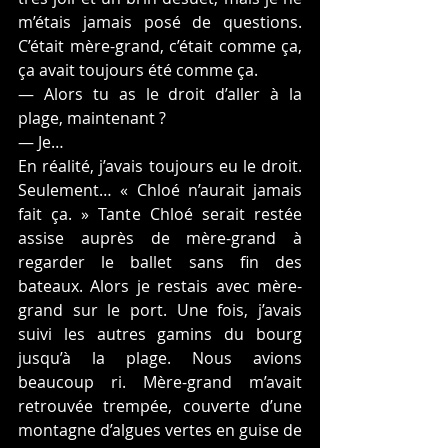
m’étais jamais posé de questions. 
C’était mère-grand, c’était comme ça, 
ça avait toujours été comme ça.
— Alors tu as le droit d’aller à la 
plage, maintenant ?
— Je…
En réalité, j’avais toujours eu le droit. 
Seulement… « Chloé n’aurait jamais 
fait ça. » Tante Chloé serait restée 
assise auprès de mère-grand à 
regarder le ballet sans fin des 
bateaux. Alors je restais avec mère-
grand sur le port. Une fois, j’avais 
suivi les autres gamins du bourg 
jusqu’à la plage. Nous avions 
beaucoup ri. Mère-grand m’avait 
retrouvée trempée, couverte d’une 
montagne d’algues vertes en guise de 