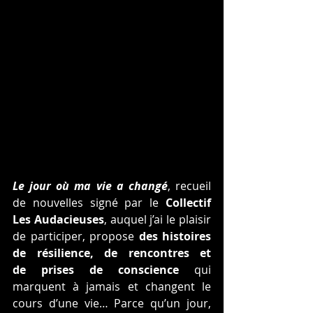
Le jour où ma vie a changé
, recueil 
de nouvelles signé par le 
Collectif 
Les Audacieuses
, auquel j’ai le plaisir 
de participer, propose 
des histoires 
de résilience, de rencontres et 
de prises de conscience
 qui 
marquent à jamais et changent le 
cours d’une vie… Parce qu’un jour, 