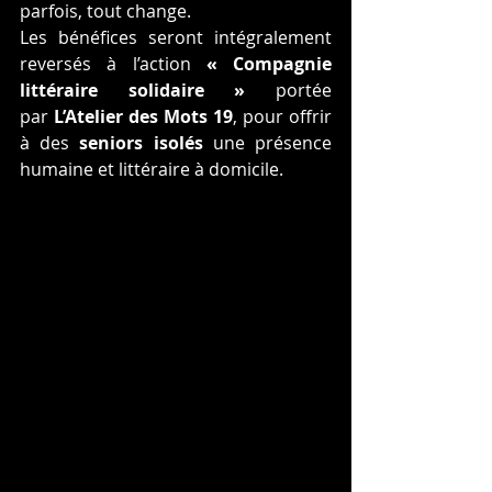
parfois, tout change.
Les bénéfices seront intégralement 
reversés à l’action 
« Compagnie 
littéraire solidaire »
 portée 
par 
L’Atelier des Mots 19
, pour offrir 
à des 
seniors isolés
 une présence 
humaine et littéraire à domicile.