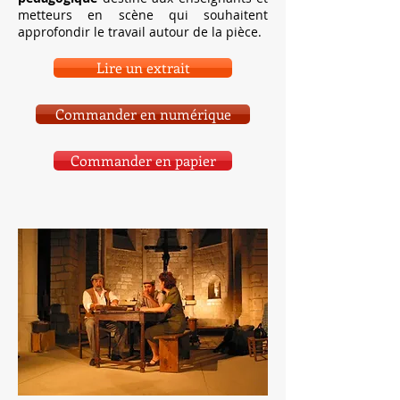
metteurs en scène qui souhaitent
approfondir le travail autour de la pièce.
Lire un extrait
Commander en numérique
Commander en papier