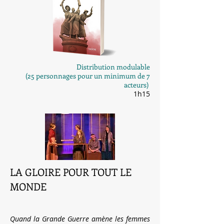
Distribution modu
lable
(25 personnages pour un minimum de 7
acteurs)
1h15
LA GLOIRE POUR TOUT LE
MONDE
Quand la Grande Guerre amène les femmes