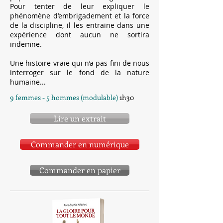
Pour tenter de leur expliquer le
phénomène d’embrigadement et la force
de la discipline, il les entraine dans une
expérience dont aucun ne sortira
indemne.
Une histoire vraie qui n’a pas fini de nous
interroger sur le fond de la nature
humaine...
9 femmes - 5 hommes (modulable)
1h30
Lire un extrait
Commander en numérique
Commander en papier