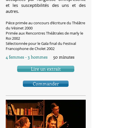
et les susceptibilités des uns et des
autres.
Pièce primée au concours d’écriture du Théâtre
du Vésinet 2000
Primée aux Rencontres Théâtrales de marly le
Roi 2002
Sélectionnée pour le Gala final du Festival
Francophone de Cholet 2002
4 femmes - 3 hommes
50 minutes
Lire un extrait
Commander