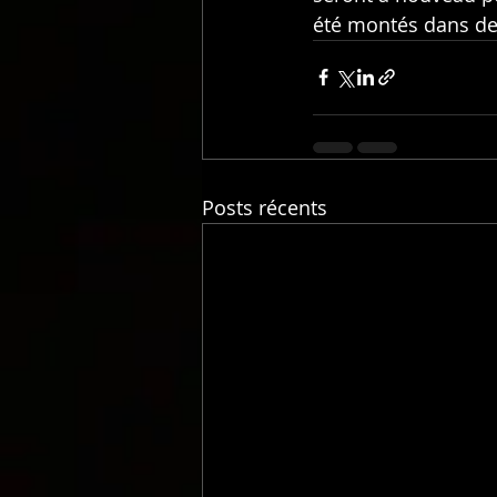
été montés dans de
Posts récents