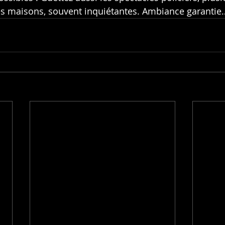
s maisons, souvent inquiétantes. Ambiance garantie…