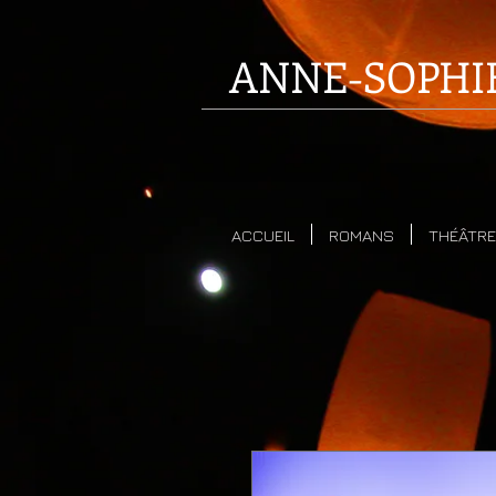
ANNE-SOPHI
ACCUEIL
ROMANS
THÉÂTRE