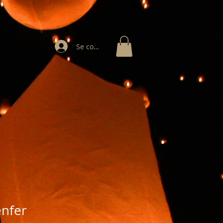
Se connecter
enfer