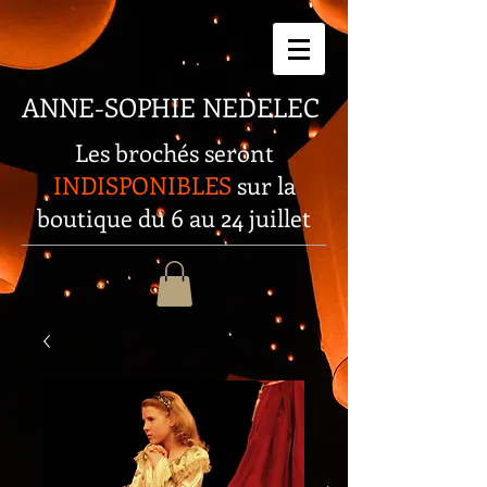
ANNE-SOPHIE
NEDELEC
Les brochés seront
INDISPONIBLES
sur la
boutique du 6 au 24 juillet