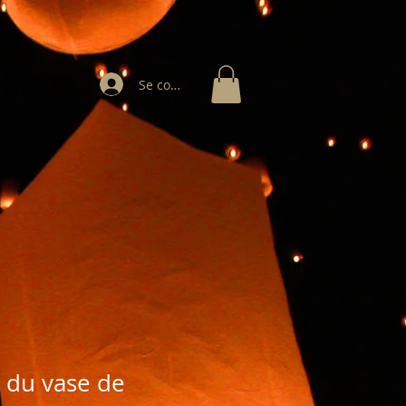
Se connecter
 du vase de