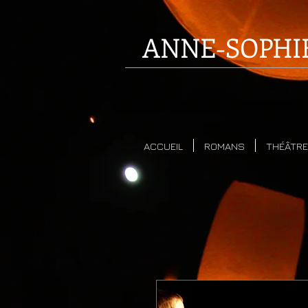
ANNE-SOPHI
ACCUEIL
ROMANS
THÉÂTRE