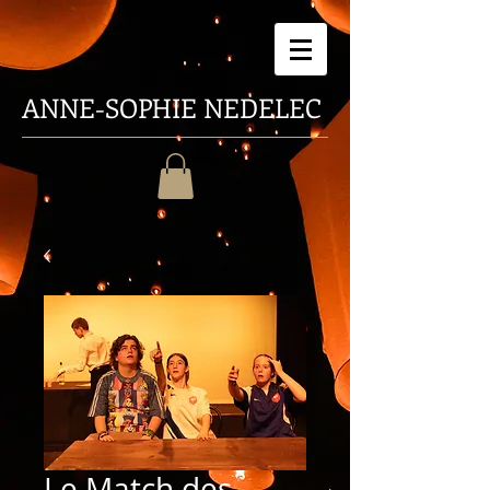
ANNE-SOPHIE
NEDELEC
Le Match des