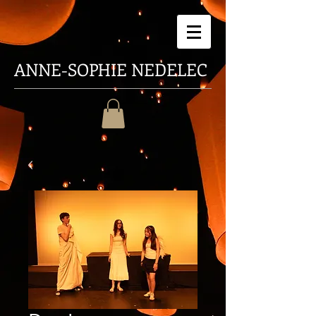
ANNE-SOPHIE
NEDELEC