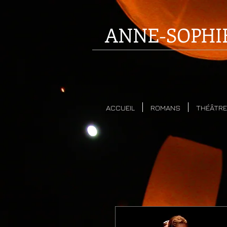
ANNE-SOPHI
ACCUEIL
ROMANS
THÉÂTRE