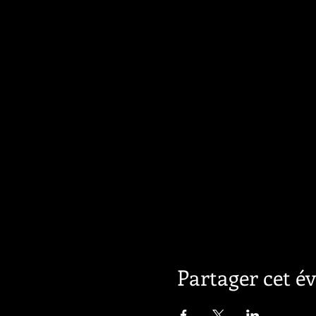
Partager cet 