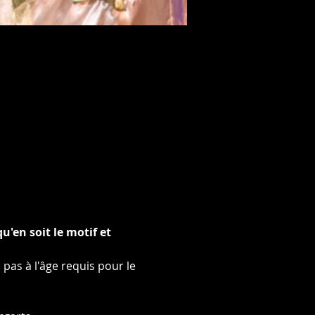
'en soit le motif et 
 pas à l'âge requis pour le 