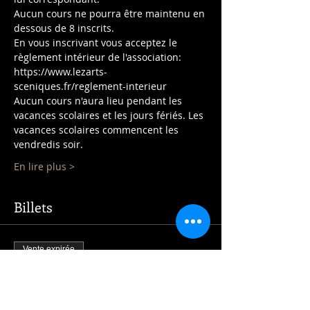
Aucun cours ne pourra être maintenu en 
dessous de 8 inscrits.
En vous inscrivant vous acceptez le 
règlement intérieur de l'association: 
https://www.lezarts-
sceniques.fr/reglement-interieur
Aucun cours n'aura lieu pendant les 
vacances scolaires et les jours fériés. Les 
vacances scolaires commencent les 
vendredis soir.
En lire plus >
Billets
Vente expirée
Type de billet
Réalisation Adultes