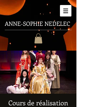
ANNE-SOPHIE
NEDELEC
Cours de réalisation