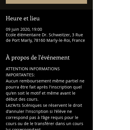
Heure et lieu
09 juin 2020, 19:00
Ecole élémentaire Dr. Schweitzer, 3 Rue
de Port Marly, 78160 Marly-le-Roi, France
À propos de l'événement
ATTENTION INFORMATIONS 
IMPORTANTES:
Aucun remboursement même partiel ne 
pourra être fait après l'inscription quel 
qu'en soit le motif et même avant le 
début des cours.
Lez'Arts Scéniques se réservent le droit 
d'annuler l'inscription si l'élève ne 
correspond pas à l'âge requis pour le 
cours ou de le transférer dans un cours 
lui correspondant.