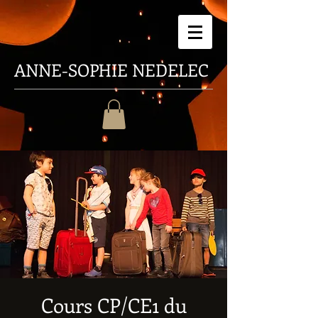
ANNE-SOPHIE
NEDELEC
Cours CP/CE1 du