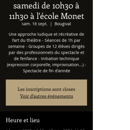
samedi de 10h30 à
11h30 à l'école Monet
sam. 16 sept.
  |  
Bougival
Une approche ludique et récréative de
l’art du théâtre ​- Séances de 1h par
semaine - Groupes de 12 élèves dirigés
par des professionnels du spectacle et
de l’enfance - Initiation technique
(expression corporelle, improvisation...) -
Spectacle de fin d'année
Les inscriptions sont closes
Voir d'autres événements
Heure et lieu