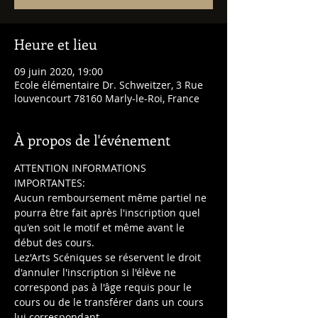
Heure et lieu
09 juin 2020, 19:00
Ecole élémentaire Dr. Schweitzer, 3 Rue
louvencourt 78160 Marly-le-Roi, France
À propos de l'événement
ATTENTION INFORMATIONS 
Aucun remboursement même partiel ne 
pourra être fait après l'inscription quel 
qu'en soit le motif et même avant le 
Lez'Arts Scéniques se réservent le droit 
d'annuler l'inscription si l'élève ne 
correspond pas à l'âge requis pour le 
cours ou de le transférer dans un cours 