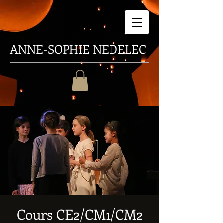
ANNE-SOPHIE
NEDELEC
Cours CE2/CM1/CM2