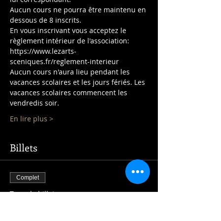
Aucun cours ne pourra être maintenu en 
En vous inscrivant vous acceptez le 
règlement intérieur de l'association: 
https://www.lezarts-
Aucun cours n'aura lieu pendant les 
vacances scolaires et les jours fériés. Les 
vacances scolaires commencent les 
En lire plus >
Billets
Complet
Type de billet
cours CE2-CM1-CM2