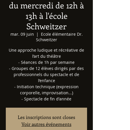
du mercredi de 12h à
13h à l'école
Schweitzer
mar. 09 juin
  |  
Ecole élémentaire Dr.
Schweitzer
Une approche ludique et récréative de
l’art du théâtre
​- Séances de 1h par semaine
- Groupes de 12 élèves dirigés par des
professionnels du spectacle et de
l’enfance
- Initiation technique (expression
corporelle, improvisation...)
- Spectacle de fin d'année
Les inscriptions sont closes
Voir autres événements