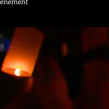
événement