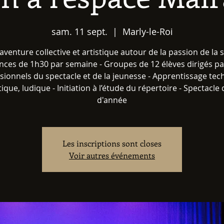
sam. 11 sept.
  |  
Marly-le-Roi
aventure collective et artistique autour de la passion de la 
nces de 1h30 par semaine ​- Groupes de 12 élèves dirigés p
sionnels du spectacle et de la jeunesse - Apprentissage tec
tique, ludique - Initiation à l’étude du répertoire - Spectacle 
d'année
Les inscriptions sont closes
Voir autres événements