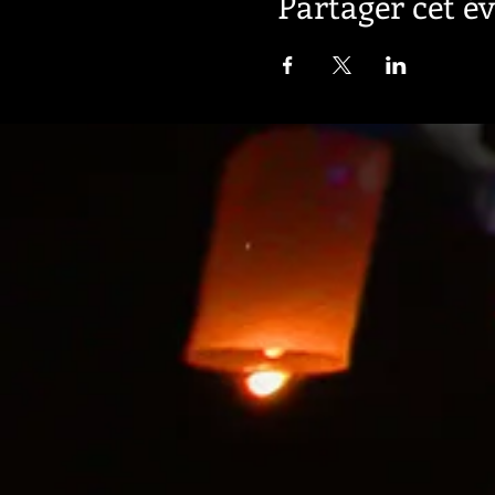
Partager cet 