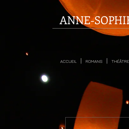
ANNE-SOPHI
ACCUEIL
ROMANS
THÉÂTRE