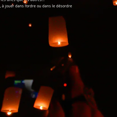
, à jouer dans l’ordre ou dans le désordre