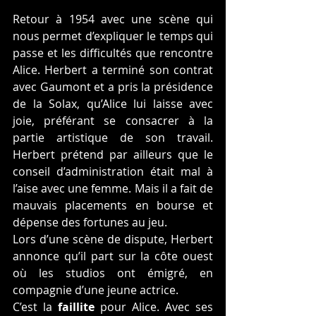
Retour à 1954 avec une scène qui 
nous permet d’expliquer le temps qui 
passe et les difficultés que rencontre 
Alice. Herbert a terminé son contrat 
avec Gaumont et a pris la présidence 
de la Solax, qu’Alice lui laisse avec 
joie, préférant se consacrer à la 
partie artistique de son travail. 
Herbert prétend par ailleurs que le 
conseil d’administration était mal à 
l’aise avec une femme. Mais il a fait de 
mauvais placements en bourse et 
dépense des fortunes au jeu.
Lors d’une scène de dispute, Herbert 
annonce qu’il part sur la côte ouest 
où les studios ont émigré, en 
compagnie d’une jeune actrice.
C’est la 
faillite
 pour Alice. Avec ses 