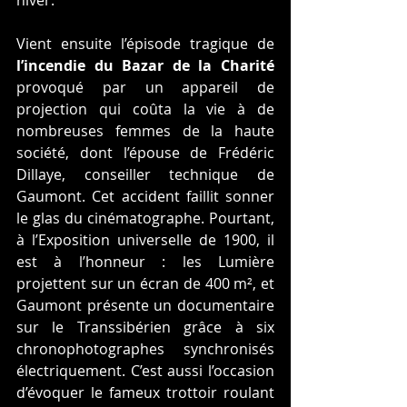
Vient ensuite l’épisode tragique de 
l’incendie du Bazar de la Charité
provoqué par un appareil de 
projection qui coûta la vie à de 
nombreuses femmes de la haute 
société, dont l’épouse de Frédéric 
Dillaye, conseiller technique de 
Gaumont. Cet accident faillit sonner 
le glas du cinématographe. Pourtant, 
à l’Exposition universelle de 1900, il 
est à l’honneur : les Lumière 
projettent sur un écran de 400 m², et 
Gaumont présente un documentaire 
sur le Transsibérien grâce à six 
chronophotographes synchronisés 
électriquement. C’est aussi l’occasion 
d’évoquer le fameux trottoir roulant 