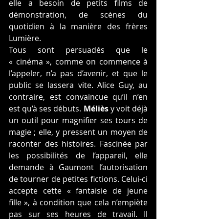
elle a besoin de petits films de 
démonstration, de scènes du 
quotidien à la manière des frères 
Lumière.
Tous sont persuadés que le 
« cinéma », comme on commence à 
l’appeler, n’a pas d’avenir, et que le 
public se lassera vite. Alice Guy, au 
contraire, est convaincue qu’il n’en 
est qu’à ses débuts. 
Méliès
 y voit déjà 
un outil pour magnifier ses tours de 
magie ; elle, y pressent un moyen de 
raconter des histoires. Fascinée par 
les possibilités de l’appareil, elle 
demande à Gaumont l’autorisation 
de tourner de petites fictions. Celui-ci 
accepte cette « fantaisie de jeune 
fille », à condition que cela n’empiète 
pas sur ses heures de travail. Il 