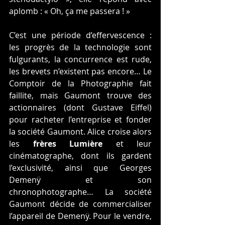
aplomb : « Oh, ça me passera ! »
C’est une période d’effervescence : 
les progrès de la technologie sont 
fulgurants, la concurrence est rude, 
les brevets n’existent pas encore… Le 
Comptoir de la Photographie fait 
faillite, mais Gaumont trouve des 
actionnaires (dont Gustave Eiffel) 
pour racheter l’entreprise et fonder 
la société Gaumont. Alice croise alors 
les 
frères Lumière
 et leur 
cinématographe, dont ils gardent 
l’exclusivité, ainsi que Georges 
Demenÿ et son 
chronophotographe… La société 
Gaumont décide de commercialiser 
l’appareil de Demenÿ. Pour le vendre, 