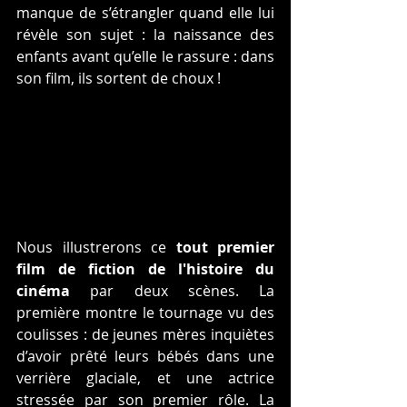
manque de s’étrangler quand elle lui 
révèle son sujet : la naissance des 
enfants avant qu’elle le rassure : dans 
son film, ils sortent de choux !
Nous illustrerons ce 
tout premier 
film de fiction de l'histoire du 
cinéma
 par deux scènes. La 
première montre le tournage vu des 
coulisses : de jeunes mères inquiètes 
d’avoir prêté leurs bébés dans une 
verrière glaciale, et une actrice 
stressée par son premier rôle. La 