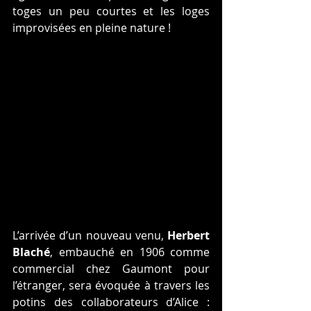
toges un peu courtes et les loges 
improvisées en pleine nature !
L’arrivée d’un nouveau venu, 
Herbert 
Blaché
, embauché en 1906 comme 
commercial chez Gaumont pour 
l’étranger, sera évoquée à travers les 
potins des collaborateurs d’Alice : 