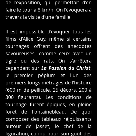
de l’exposition, qui permettait d’en 
faire le tour à 8 km/h. On l’évoquera à 
travers la visite d’une famille.
Il est impossible d’évoquer tous les 
films d’Alice Guy, même si certains 
tournages offrent des anecdotes 
savoureuses, comme ceux avec un 
tigre ou des rats. On s’arrêtera 
cependant sur 
La Passion du Christ
, 
le premier péplum et l'un des 
premiers longs métrages de l’histoire 
(600 m de pellicule, 25 décors, 200 à 
300 figurants). Les conditions de 
tournage furent épiques, en pleine 
forêt de Fontainebleau. De quoi 
composer des tableaux réjouissants 
autour de Jasset, le chef de la 
figuration, connu pour son goût des 