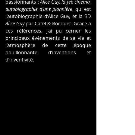
passionnants : 
Alice Guy, la fée cinéma, 
autobiographie d’une pionnière
, qui est 
l’autobiographie d’Alice Guy, et la BD 
Alice Guy
 par Catel & Bocquet. Grâce à 
ces références, j’ai pu cerner les 
principaux événements de sa vie et 
l’atmosphère de cette époque 
bouillonnante d’inventions et 
d’inventivité.