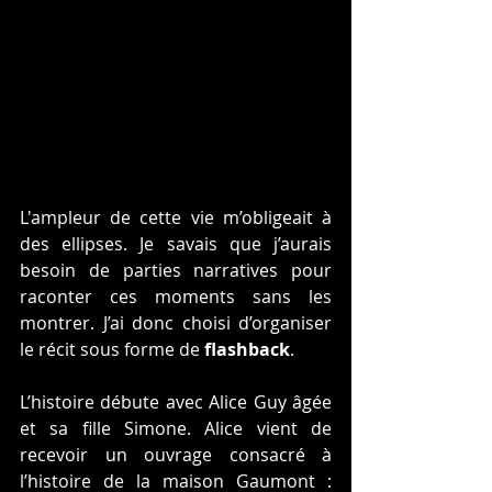
L'ampleur de cette vie m’obligeait à 
des ellipses. Je savais que j’aurais 
besoin de parties narratives pour 
raconter ces moments sans les 
montrer. J’ai donc choisi d’organiser 
le récit sous forme de 
flashback
.
L’histoire débute avec Alice Guy âgée 
et sa fille Simone. Alice vient de 
recevoir un ouvrage consacré à 
l’histoire de la maison Gaumont : 