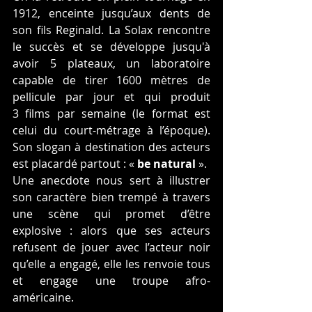
1912, enceinte jusqu’aux dents de 
son fils Reginald. La Solax rencontre 
le succès et se développe jusqu'à 
avoir 5 plateaux, un laboratoire 
capable de tirer 1600 mètres de 
pellicule par jour et qui produit 
3 films par semaine (le format est 
celui du court-métrage à l’époque). 
Son slogan à destination des acteurs 
est placardé partout : « 
be natural
 ».
Une anecdote nous sert à illustrer 
son caractère bien trempé à travers 
une scène qui promet d’être 
explosive : alors que ses acteurs 
refusent de jouer avec l’acteur noir 
qu’elle a engagé, elle les renvoie tous 
et engage une troupe afro-
américaine.